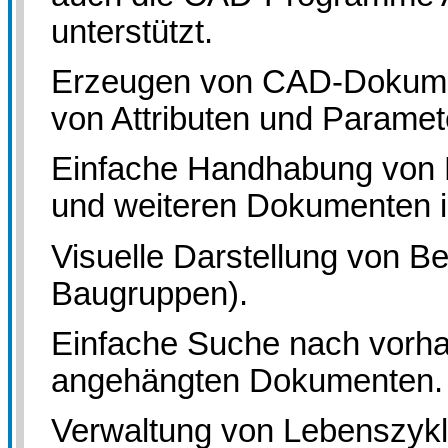
unterstützt.
Erzeugen von CAD-Dokume
von Attributen und Paramet
Einfache Handhabung von B
und weiteren Dokumenten i
Visuelle Darstellung von B
Baugruppen).
Einfache Suche nach vorha
angehängten Dokumenten.
Verwaltung von Lebenszykle