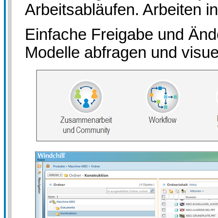
Arbeitsabläufen. Arbeiten i
Einfache Freigabe und Änd
Modelle abfragen und visuel