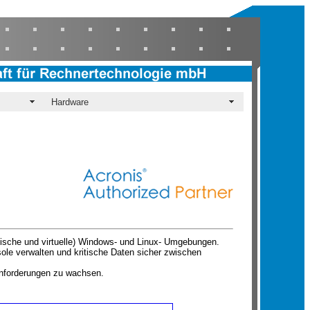
Hardware
sische und virtuelle) Windows- und Linux- Umgebungen.
ole verwalten und kritische Daten sicher zwischen
 Anforderungen zu wachsen.