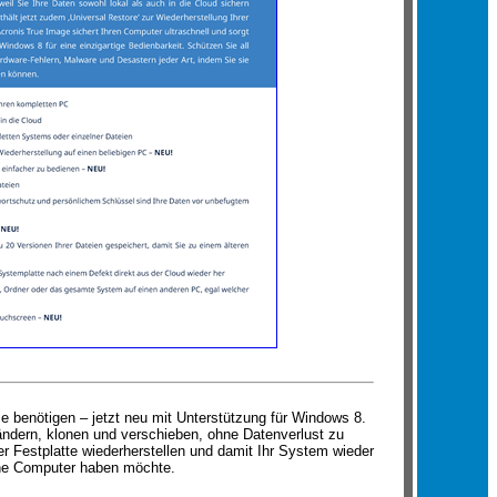
e benötigen – jetzt neu mit Unterstützung für Windows 8.
ndern, klonen und verschieben, ohne Datenverlust zu
er Festplatte wiederherstellen und damit Ihr System wieder
eine Computer haben möchte.