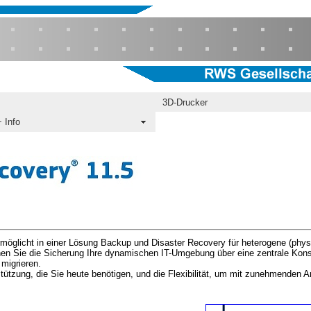
3D-Drucker
 Info
möglicht in einer Lösung Backup und Disaster Recovery für heterogene (phy
nnen Sie die Sicherung Ihre dynamischen IT-Umgebung über eine zentrale Kons
 migrieren.
rstützung, die Sie heute benötigen, und die Flexibilität, um mit zunehmenden