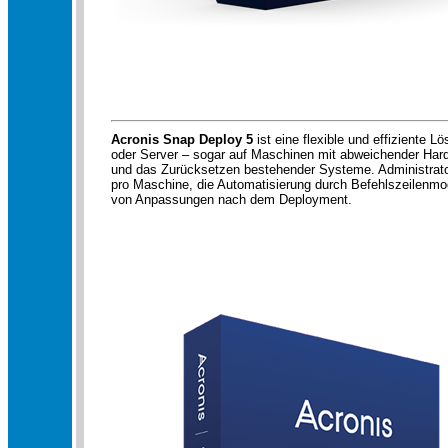
Acronis Snap Deploy 5
ist eine flexible und effiziente
oder Server – sogar auf Maschinen mit abweichender Har
und das Zurücksetzen bestehender Systeme. Administratoren
pro Maschine, die Automatisierung durch Befehlszeilenmod
von Anpassungen nach dem Deployment.